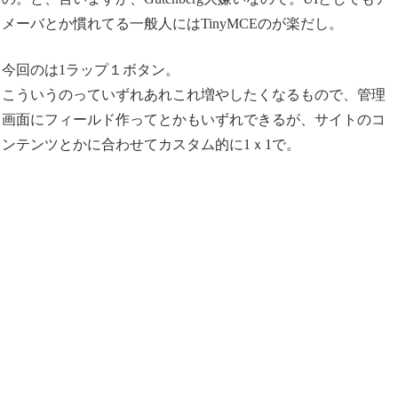
メーバとか慣れてる一般人にはTinyMCEのが楽だし。
今回のは1ラップ１ボタン。
こういうのっていずれあれこれ増やしたくなるもので、管理
画面にフィールド作ってとかもいずれできるが、サイトのコ
ンテンツとかに合わせてカスタム的に1ｘ1で。