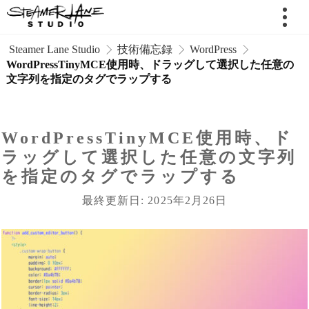
 Steamer Lane Studio
技術備忘録
WordPress
WordPressTinyMCE使用時、ドラッグして選択した任意の
文字列を指定のタグでラップする
WordPressTinyMCE使用時、ド
ラッグして選択した任意の文字列
を指定のタグでラップする
最終更新日: 2025年2月26日