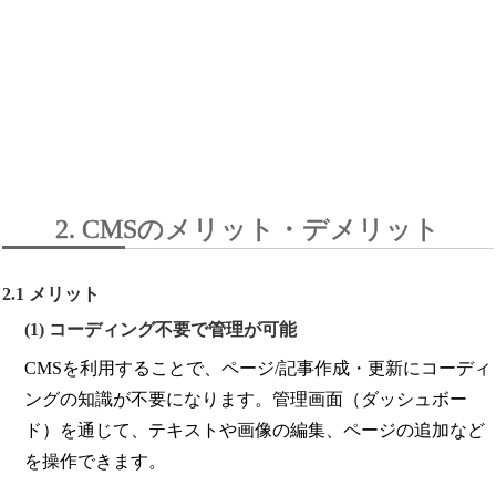
2. CMSのメリット・デメリット
2.1 メリット
(1) コーディング不要で管理が可能
CMSを利用することで、ページ/記事作成・更新にコーディ
ングの知識が不要になります。管理画面（ダッシュボー
ド）を通じて、テキストや画像の編集、ページの追加など
を操作できます。