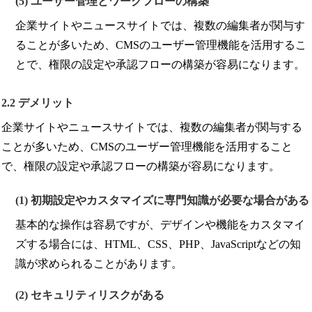
(5) ユーザー管理とワークフローの構築
企業サイトやニュースサイトでは、複数の編集者が関与す
ることが多いため、CMSのユーザー管理機能を活用するこ
とで、権限の設定や承認フローの構築が容易になります。
2.2 デメリット
企業サイトやニュースサイトでは、複数の編集者が関与する
ことが多いため、CMSのユーザー管理機能を活用すること
で、権限の設定や承認フローの構築が容易になります。
(1) 初期設定やカスタマイズに専門知識が必要な場合がある
基本的な操作は容易ですが、デザインや機能をカスタマイ
ズする場合には、HTML、CSS、PHP、JavaScriptなどの知
識が求められることがあります。
(2) セキュリティリスクがある