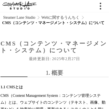
 Steamer Lane Studio
Webに関するうんちく
CMS（コンテンツ・マネージメント・システム）について
CMS（コンテンツ・マネージメン
ト・システム）について
最終更新日: 2025年2月27日
1. 概要
1.1 CMSとは
CMS（Content Management System：コンテンツ管理システ
ム）とは、ウェブサイトのコンテンツ（テキスト、画像、動