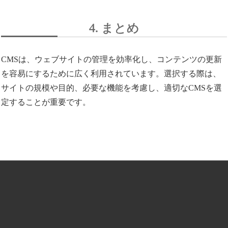
4. まとめ
CMSは、ウェブサイトの管理を効率化し、コンテンツの更新
を容易にするために広く利用されています。選択する際は、
サイトの規模や目的、必要な機能を考慮し、適切なCMSを選
定することが重要です。