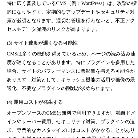
特に広く普及しているCMS（例：WordPress）は、攻撃の標
的になりやすく、定期的なアップデートやセキュリティ対
策が必須となります。適切な管理を行わないと、不正アク
セスやデータ漏洩のリスクが高まります。
(3) サイト速度が遅くなる可能性
CMSは多くの機能を備えているため、ページの読み込み速
度が遅くなることがあります。特にプラグインを多用した
場合、サイトのパフォーマンスに悪影響を与える可能性が
あります。対策として、キャッシュ機能の活用や画像の最
適化、不要なプラグインの削減が求められます。
(4) 運用コストが発生する
オープンソースのCMSは無料で利用できますが、独自ドメ
インやサーバー費用、セキュリティ対策、プラグインの追
加、専門的なカスタマイズにはコストがかかることがあり