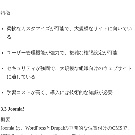
特徴
柔軟なカスタマイズが可能で、大規模なサイトに向いてい
る
ユーザー管理機能が強力で、複雑な権限設定が可能
セキュリティが強固で、大規模な組織向けのウェブサイト
に適している
学習コストが高く、導入には技術的な知識が必要
3.3 Joomla!
概要
Joomla!は、WordPressとDrupalの中間的な位置付けのCMSで、