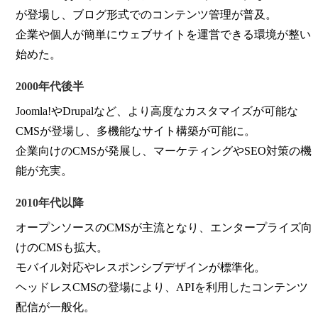
が登場し、ブログ形式でのコンテンツ管理が普及。
企業や個人が簡単にウェブサイトを運営できる環境が整い
始めた。
2000年代後半
Joomla!やDrupalなど、より高度なカスタマイズが可能な
CMSが登場し、多機能なサイト構築が可能に。
企業向けのCMSが発展し、マーケティングやSEO対策の機
能が充実。
2010年代以降
オープンソースのCMSが主流となり、エンタープライズ向
けのCMSも拡大。
モバイル対応やレスポンシブデザインが標準化。
ヘッドレスCMSの登場により、APIを利用したコンテンツ
配信が一般化。