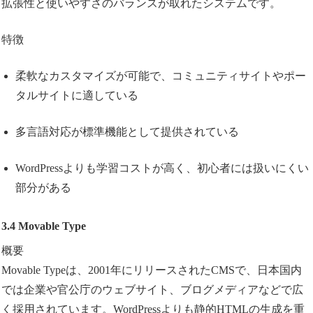
拡張性と使いやすさのバランスが取れたシステムです。
特徴
柔軟なカスタマイズが可能で、コミュニティサイトやポー
タルサイトに適している
多言語対応が標準機能として提供されている
WordPressよりも学習コストが高く、初心者には扱いにくい
部分がある
3.4 Movable Type
概要
Movable Typeは、2001年にリリースされたCMSで、日本国内
では企業や官公庁のウェブサイト、ブログメディアなどで広
く採用されています。WordPressよりも静的HTMLの生成を重