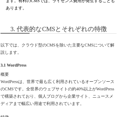
ます。有料のCMSでは、ライセンス費用が発生することも
あります。
3. 代表的なCMSとそれぞれの特徴
以下では、クラウド型のCMSを除いた主要なCMSについて解
説します。
3.1 WordPress
概要
WordPressは、世界で最も広く利用されているオープンソース
のCMSです。全世界のウェブサイトの約40%以上がWordPress
で構築されており、個人ブログから企業サイト、ニュースメ
ディアまで幅広い用途で利用されています。