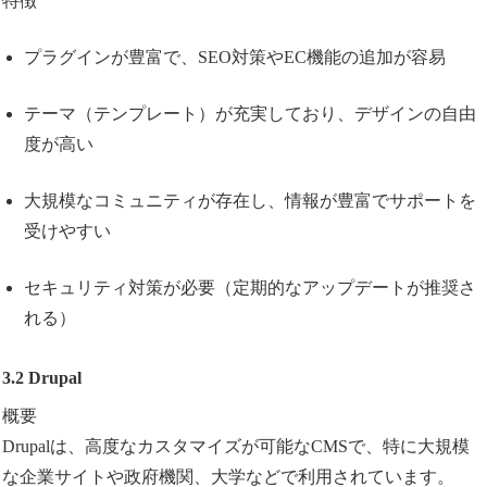
特徴
プラグインが豊富で、SEO対策やEC機能の追加が容易
テーマ（テンプレート）が充実しており、デザインの自由
度が高い
大規模なコミュニティが存在し、情報が豊富でサポートを
受けやすい
セキュリティ対策が必要（定期的なアップデートが推奨さ
れる）
3.2 Drupal
概要
Drupalは、高度なカスタマイズが可能なCMSで、特に大規模
な企業サイトや政府機関、大学などで利用されています。