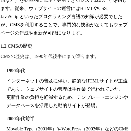
画など）を効率的に管理・更新できるシステムのことを指し
ます。従来、ウェブサイトの運営にはHTMLやCSS、
JavaScriptといったプログラミング言語の知識が必要でした
が、CMSを利用することで、専門的な技術がなくてもウェブ
ページの作成や更新が可能になります。
1.2 CMSの歴史
CMSの歴史は、1990年代後半にまで遡ります。
1990年代
インターネットの普及に伴い、静的なHTMLサイトが主流
であり、ウェブサイトの管理は手作業で行われていた。
更新作業の負担を軽減するため、テンプレートエンジンや
データベースを活用した動的サイトが登場。
2000年代前半
Movable Type（2001年）やWordPress（2003年）などのCMS