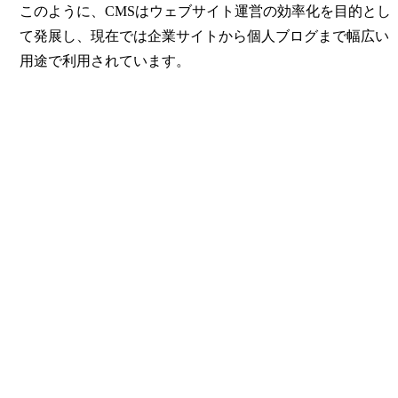
このように、CMSはウェブサイト運営の効率化を目的とし
て発展し、現在では企業サイトから個人ブログまで幅広い
用途で利用されています。