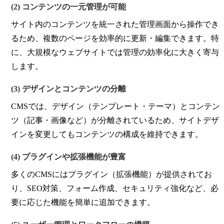
(2) コンテンツの一元管理が可能
サイト内のコンテンツを統一された管理画面から操作でき
るため、複数のページを効率的に更新・編集できます。特
に、大規模なウェブサイトでは管理の効率化に大きく寄与
します。
(3) デザインとコンテンツの分離
CMSでは、デザイン（テンプレート・テーマ）とコンテン
ツ（記事・画像など）が分離されているため、サイトデザ
インを変更してもコンテンツの構成を維持できます。
(4) プラグインや拡張機能が豊富
多くのCMSにはプラグイン（拡張機能）が提供されてお
り、SEO対策、フォーム作成、セキュリティ強化など、必
要に応じた機能を簡単に追加できます。