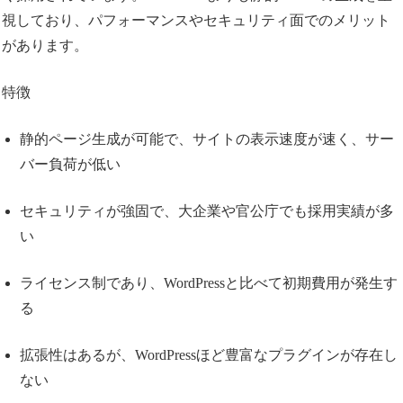
視しており、パフォーマンスやセキュリティ面でのメリット
があります。
特徴
静的ページ生成が可能で、サイトの表示速度が速く、サー
バー負荷が低い
セキュリティが強固で、大企業や官公庁でも採用実績が多
い
ライセンス制であり、WordPressと比べて初期費用が発生す
る
拡張性はあるが、WordPressほど豊富なプラグインが存在し
ない