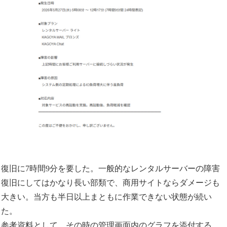
復旧に7時間9分を要した。一般的なレンタルサーバーの障害
復旧にしてはかなり長い部類で、商用サイトならダメージも
大きい。当方も半日以上まともに作業できない状態が続い
た。
参考資料として、その時の管理画面内のグラフを添付する。