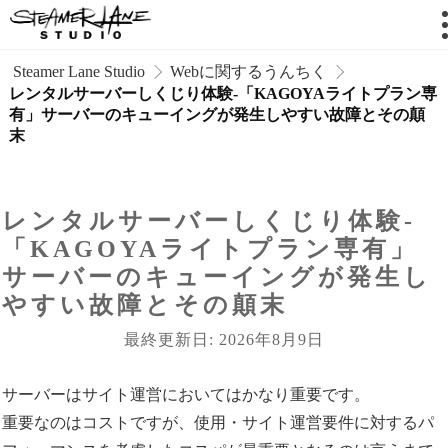
 Steamer Lane Studio
Webに関するうんちく
レンタルサーバーしくじり体験-「KAGOYAライトプラン専
有」サーバーのキューイングが発生しやすい故障とその顛
末
レンタルサーバーしくじり体験-
「KAGOYAライトプラン専有」
サーバーのキューイングが発生し
やすい故障とその顛末
最終更新日: 2026年8月9日
サーバーはサイト運営においてはかなり重要です。
重要なのはコストですが、使用・サイト運営要件に対するパ