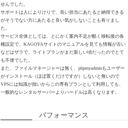
せんでした。
サポートは人によりけりで、良い担当にあたると納得できる
がそうでない方にあたると良い気がしないことも有りまし
た。
サービス全体としては、とにかく案内不足が酷く移転後の各
種設定で、KAGOYAサイトのマニュアルを見ても情報が古い
などはザラで、ライトプランがまだ新しい頃だったのでとて
も不便でした。
また、ファイルマネージャーは無く、phpmyadminもユーザー
がインストール（ほぼ置くだけですが）しないと無いので
VPSには知識が拙いからこの専有プランとして利用しても、
一般的なレンタルサーバーよりハードルは高くなります。
パフォーマンス