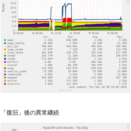
「復旧」後の異常継続