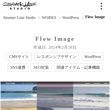
Flow Image
 Steamer Lane Studio
WORKS
WordPress
Flow Image
作成日: 2024年2月28日
CMSサイト
レスポンシブデザイン
WordPress
SNS連携
SEO対策
関連アイテム・記事機能