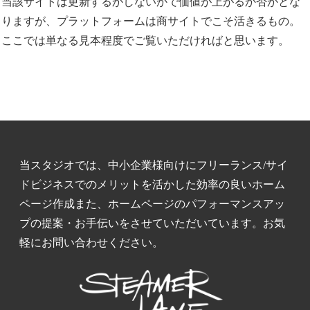
当該サイトは更新するかしないかで価値が上がるか否かとな
りますが、プラットフォームは商サイトでこそ活きるもの。
ここでは単なる見本程度でご覧いただければと思います。
当スタジオでは、中小企業様向けにフリーランス/サイ
ドビジネスでのメリットを活かした効率の良いホーム
ページ作成また、ホームページのパフォーマンスアッ
プの提案・お手伝いをさせていただいています。お気
軽にお問い合わせください。