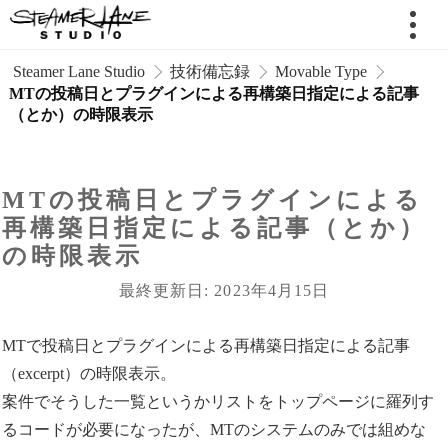
 Steamer Lane Studio
技術備忘録
Movable Type
MTの投稿日とプラグインによる再構築日指定による記事
（とか）の時限表示
MTの投稿日とプラグインによる
再構築日指定による記事（とか）
の時限表示
最終更新日: 2023年4月15日
MTで投稿日とプラグインによる再構築日指定による記事
（excerpt）の時限表示。
案件でそうした一覧というかリストをトップページに羅列す
るコードが必要になったが、MTのシステムのみでは組めな