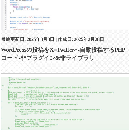
最終更新日: 2025年3月8日 | 作成日: 2025年2月28日
WordPressの投稿をX=Twitterへ自動投稿するPHP
コード-非プラグイン&非ライブラリ