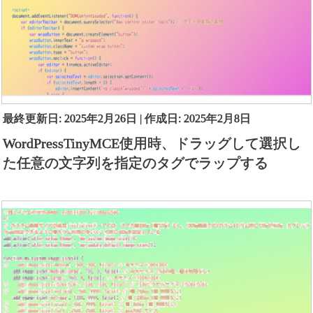
最終更新日: 2025年2月26日 | 作成日: 2025年2月8日
WordPressTinyMCE使用時、ドラッグして選択し
た任意の文字列を指定のタグでラップする