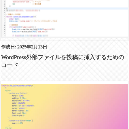
作成日: 2025年2月13日
WordPress外部ファイルを投稿に挿入するための
コード