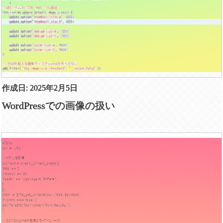
作成日: 2025年2月5日
WordPressでの画像の扱い