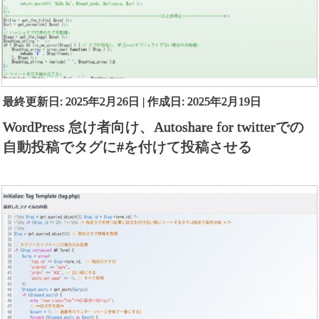
最終更新日: 2025年2月26日 | 作成日: 2025年2月19日
WordPress 怠け者向け、Autoshare for twitterでの
自動投稿でタグに#を付けて投稿させる