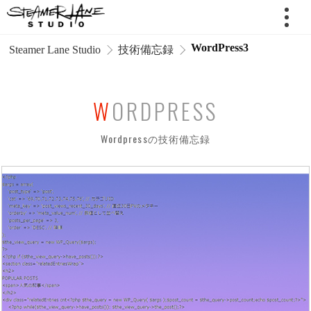
WordPress3
 Steamer Lane Studio
技術備忘録
WORDPRESS
Wordpressの技術備忘録