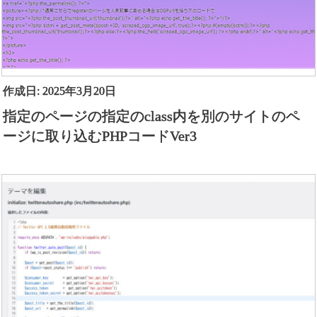
作成日: 2025年3月20日
指定のページの指定のclass内を別のサイトのペ
ージに取り込むPHPコードVer3