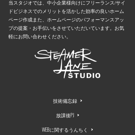
当スタジオでは、中小企業様向けにフリーランス/サイ
ドビジネスでのメリットを活かした効率の良いホーム
ページ作成また、ホームページのパフォーマンスアッ
プの提案・お手伝いをさせていただいています。お気
軽にお問い合わせください。
技術備忘録
放課後PJ
WEBに関するうんちく