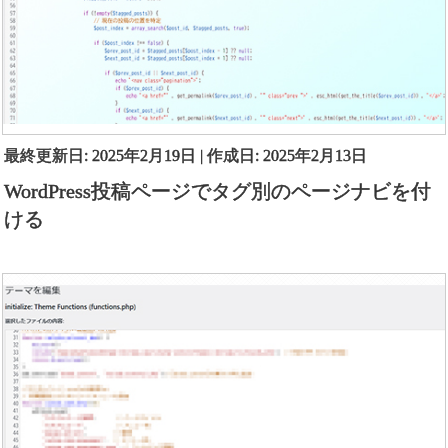
最終更新日: 2025年2月19日 | 作成日: 2025年2月13日
WordPress投稿ページでタグ別のページナビを付
ける